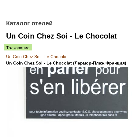
Каталог отелей
Un Coin Chez Soi - Le Chocolat
Толкование
Un Coin Chez Soi - Le Chocolat
Un Coin Chez Soi - Le Chocolat (Лармор-Плаж,Франция)